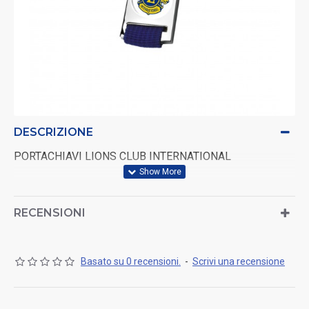
DESCRIZIONE
PORTACHIAVI LIONS CLUB INTERNATIONAL
RECENSIONI
Basato su 0 recensioni.
-
Scrivi una recensione