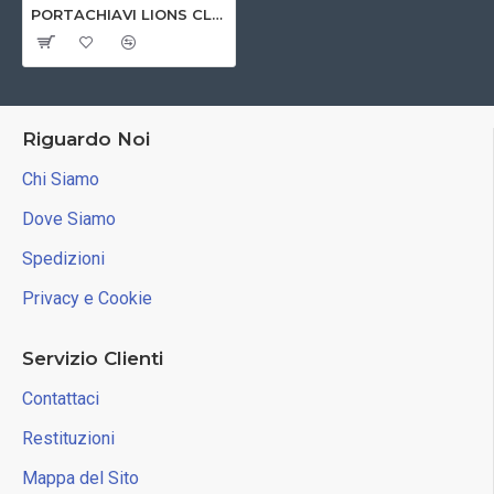
PORTACHIAVI LIONS CLUB INTERNATIONAL
Riguardo Noi
Chi Siamo
Dove Siamo
Spedizioni
Privacy e Cookie
Servizio Clienti
Contattaci
Restituzioni
Mappa del Sito