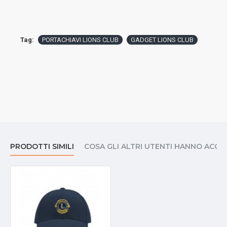
Tag:
PORTACHIAVI LIONS CLUB
GADGET LIONS CLUB
PRODOTTI SIMILI
COSA GLI ALTRI UTENTI HANNO ACQ