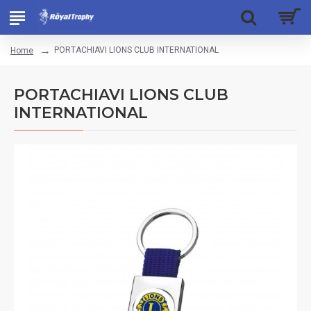
PORTACHIAVI LIONS CLUB INTERNATIONAL
Home
PORTACHIAVI LIONS CLUB
INTERNATIONAL