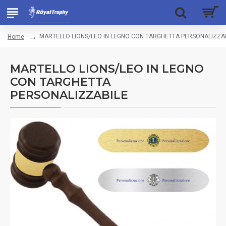
MARTELLO LIONS/LEO IN LEGNO CON TARGHETTA PERSONALIZZA
Home
MARTELLO LIONS/LEO IN LEGNO
CON TARGHETTA
PERSONALIZZABILE