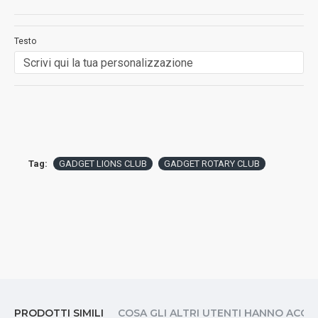
Testo
Tag:
GADGET LIONS CLUB
GADGET ROTARY CLUB
PRODOTTI SIMILI
COSA GLI ALTRI UTENTI HANNO ACQ