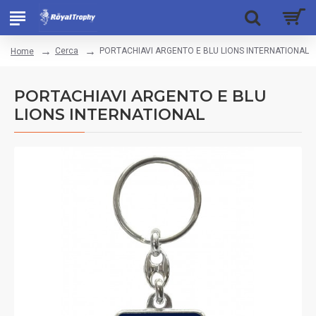
Cerca
PORTACHIAVI ARGENTO E BLU LIONS INTERNATIONAL
Home
PORTACHIAVI ARGENTO E BLU
LIONS INTERNATIONAL