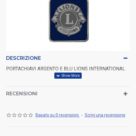
DESCRIZIONE
PORTACHIAVI ARGENTO E BLU LIONS INTERNATIONAL
RECENSIONI
Basato su 0 recensioni.
-
Scrivi una recensione