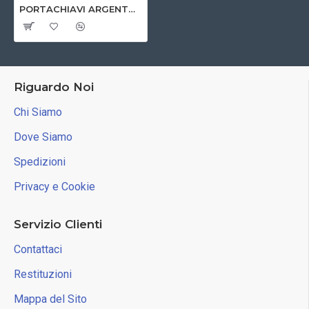
PORTACHIAVI ARGENTO E BLU LIONS INTERNATIONAL
Riguardo Noi
Chi Siamo
Dove Siamo
Spedizioni
Privacy e Cookie
Servizio Clienti
Contattaci
Restituzioni
Mappa del Sito