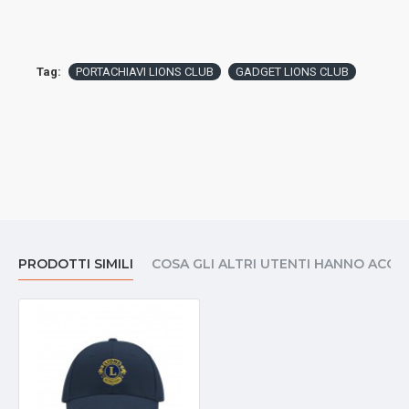
Tag:
PORTACHIAVI LIONS CLUB
GADGET LIONS CLUB
PRODOTTI SIMILI
COSA GLI ALTRI UTENTI HANNO ACQ