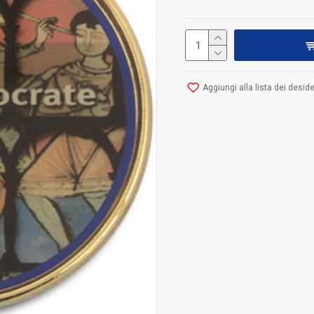
Aggiungi alla lista dei deside