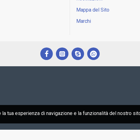
Mappa del Sito
Marchi
e la tua esperienza di navigazione e la funzionalità del nostro sit