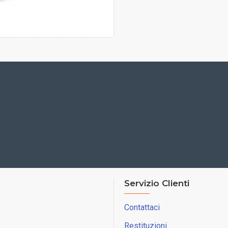
Servizio Clienti
Contattaci
Restituzioni