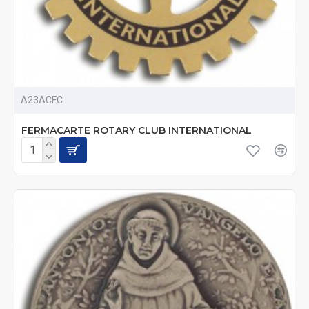
A23ACFC
FERMACARTE ROTARY CLUB INTERNATIONAL