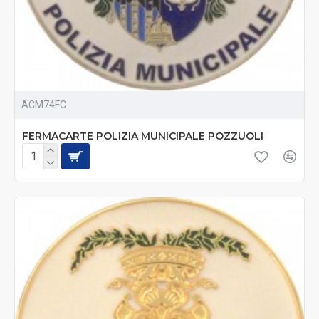
ACM74FC
FERMACARTE POLIZIA MUNICIPALE POZZUOLI