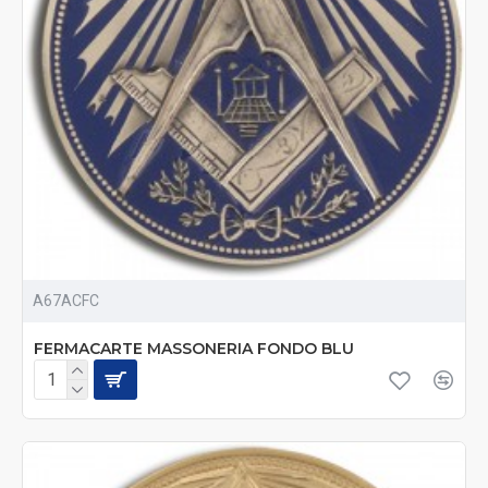
A67ACFC
FERMACARTE MASSONERIA FONDO BLU