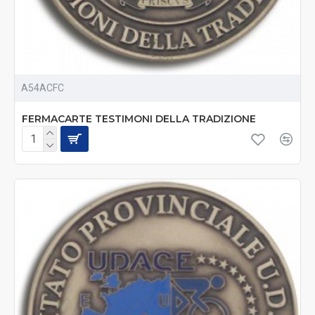
A54ACFC
FERMACARTE TESTIMONI DELLA TRADIZIONE