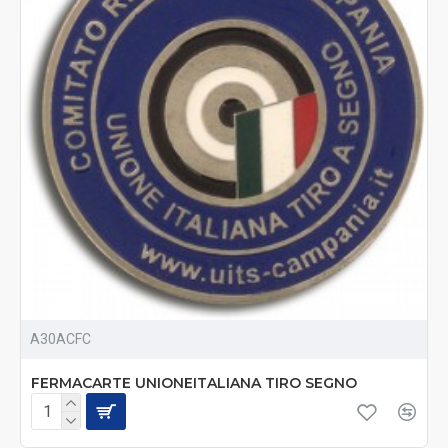
A30ACFC
FERMACARTE UNIONEITALIANA TIRO SEGNO