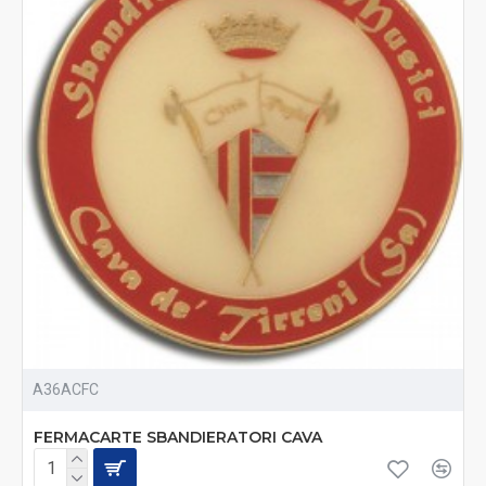
A36ACFC
FERMACARTE SBANDIERATORI CAVA