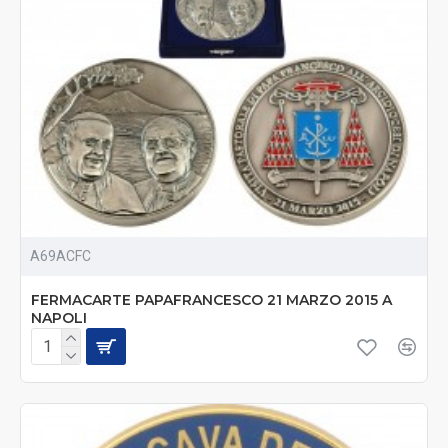
A69ACFC
FERMACARTE PAPAFRANCESCO 21 MARZO 2015 A
NAPOLI