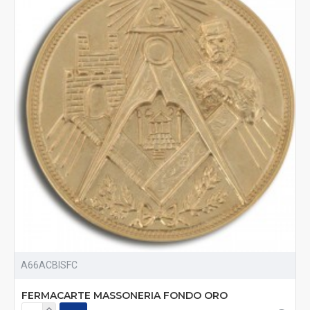
A66ACBISFC
FERMACARTE MASSONERIA FONDO ORO