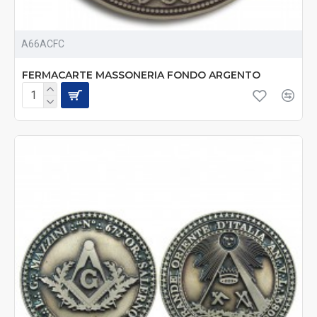
A66ACFC
FERMACARTE MASSONERIA FONDO ARGENTO