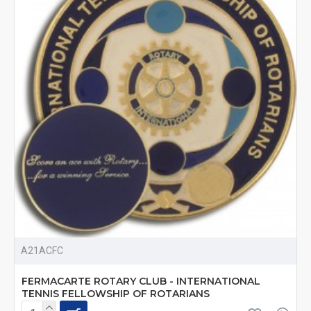
A21ACFC
FERMACARTE ROTARY CLUB - INTERNATIONAL
TENNIS FELLOWSHIP OF ROTARIANS