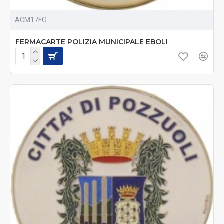
ACM17FC
FERMACARTE POLIZIA MUNICIPALE EBOLI