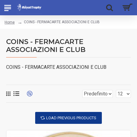
COINS - FERMACARTE ASSOCIAZIONI E CLUB
Home
COINS - FERMACARTE
ASSOCIAZIONI E CLUB
COINS - FERMACARTE ASSOCIAZIONI E CLUB
LOAD PREVIOUS PRODUCTS