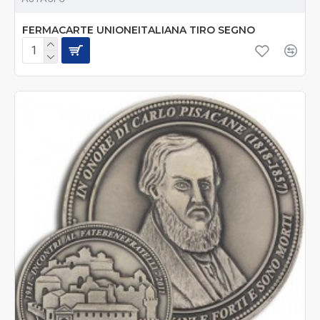
FERMACARTE UNIONEITALIANA TIRO SEGNO