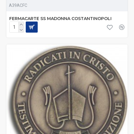
A39ACFC
FERMACARTE SS MADONNA COSTANTINOPOLI