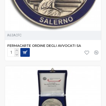
A63ACFC
FERMACARTE ORDINE DEGLI AVVOCATI SA