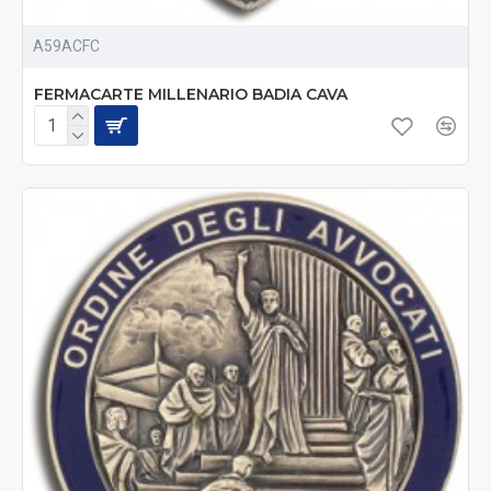
A59ACFC
FERMACARTE MILLENARIO BADIA CAVA