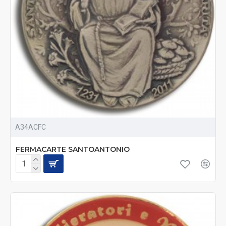
A34ACFC
FERMACARTE SANTOANTONIO